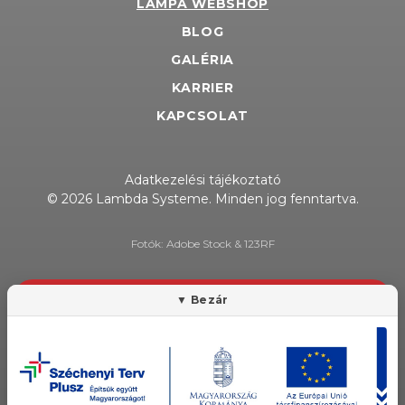
LÁMPA WEBSHOP
BLOG
GALÉRIA
KARRIER
KAPCSOLAT
Adatkezelési tájékoztató
© 2026 Lambda Systeme. Minden jog fenntartva.
Fotók: Adobe Stock & 123RF
HÍRLEVÉL FELIRATKOZÁS