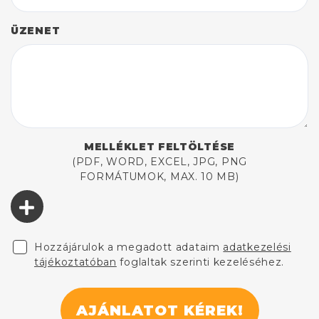
ÜZENET
MELLÉKLET FELTÖLTÉSE
(PDF, WORD, EXCEL, JPG, PNG
FORMÁTUMOK, MAX. 10 MB)
Hozzájárulok a megadott adataim
adatkezelési
tájékoztatóban
foglaltak szerinti kezeléséhez.