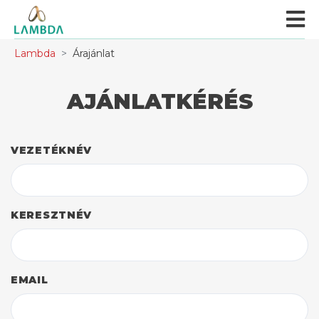
Lambda
Árajánlat
AJÁNLATKÉRÉS
VEZETÉKNÉV
KERESZTNÉV
EMAIL