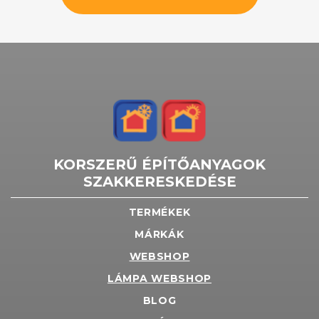
KORSZERŰ ÉPÍTŐANYAGOK
SZAKKERESKEDÉSE
TERMÉKEK
MÁRKÁK
WEBSHOP
LÁMPA WEBSHOP
BLOG