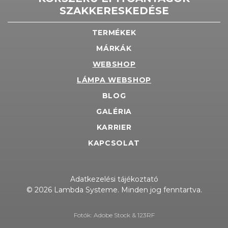
SZAKKERESKEDÉSE
TERMÉKEK
MÁRKÁK
WEBSHOP
LÁMPA WEBSHOP
BLOG
GALÉRIA
KARRIER
KAPCSOLAT
Adatkezelési tájékoztató
© 2026 Lambda Systeme. Minden jog fenntartva.
Fotók: Adobe Stock & 123RF