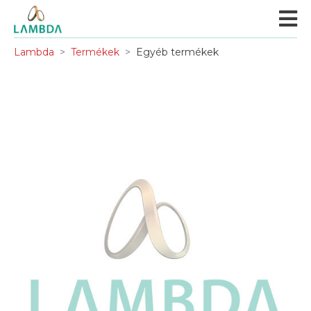
Lambda
Termékek
Egyéb termékek