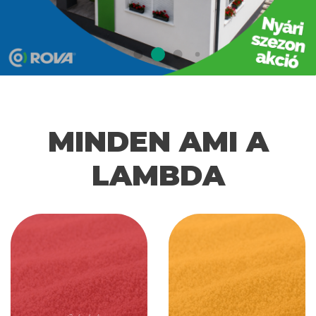
MINDEN AMI A
LAMBDA