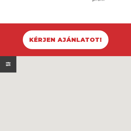
KÉRJEN AJÁNLATOT!