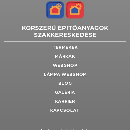
KORSZERŰ ÉPÍTŐANYAGOK
SZAKKERESKEDÉSE
TERMÉKEK
MÁRKÁK
WEBSHOP
LÁMPA WEBSHOP
BLOG
GALÉRIA
KARRIER
KAPCSOLAT