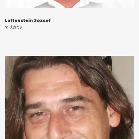
Lattenstein József
raktáros