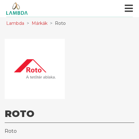
Lambda
Márkák
Roto
ROTO
Roto