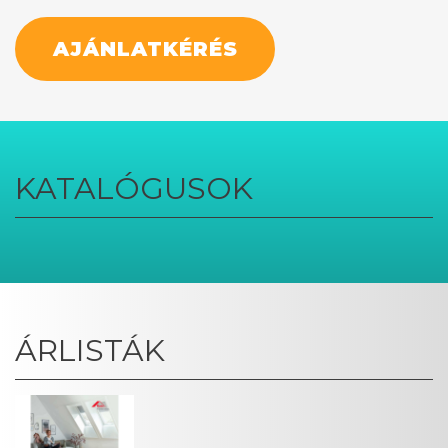
AJÁNLATKÉRÉS
KATALÓGUSOK
ÁRLISTÁK