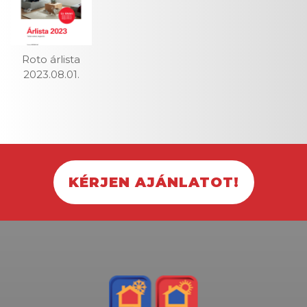
Roto árlista
2023.08.01.
KÉRJEN AJÁNLATOT!