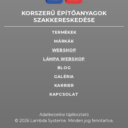
KORSZERŰ ÉPÍTŐANYAGOK
SZAKKERESKEDÉSE
TERMÉKEK
MÁRKÁK
WEBSHOP
LÁMPA WEBSHOP
BLOG
GALÉRIA
KARRIER
KAPCSOLAT
Adatkezelési tájékoztató
© 2026 Lambda Systeme. Minden jog fenntartva.