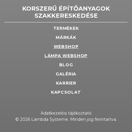
KORSZERŰ ÉPÍTŐANYAGOK
SZAKKERESKEDÉSE
TERMÉKEK
MÁRKÁK
WEBSHOP
LÁMPA WEBSHOP
BLOG
GALÉRIA
KARRIER
KAPCSOLAT
Adatkezelési tájékoztató
© 2026 Lambda Systeme. Minden jog fenntartva.