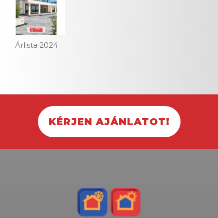
Árlista 2024
KÉRJEN AJÁNLATOT!