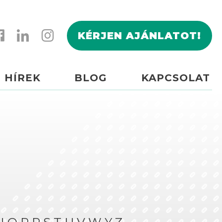
KÉRJEN AJÁNLATOT!
HÍREK
BLOG
KAPCSOLAT