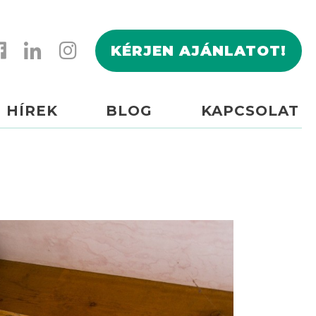
KÉRJEN AJÁNLATOT!
HÍREK
BLOG
KAPCSOLAT