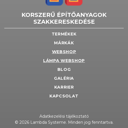
KORSZERŰ ÉPÍTŐANYAGOK
SZAKKERESKEDÉSE
TERMÉKEK
MÁRKÁK
WEBSHOP
LÁMPA WEBSHOP
BLOG
GALÉRIA
KARRIER
KAPCSOLAT
Adatkezelési tájékoztató
© 2026 Lambda Systeme. Minden jog fenntartva.