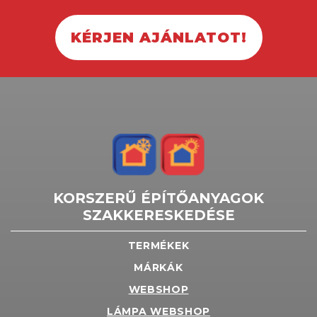
KÉRJEN AJÁNLATOT!
KORSZERŰ ÉPÍTŐANYAGOK
SZAKKERESKEDÉSE
TERMÉKEK
MÁRKÁK
WEBSHOP
LÁMPA WEBSHOP