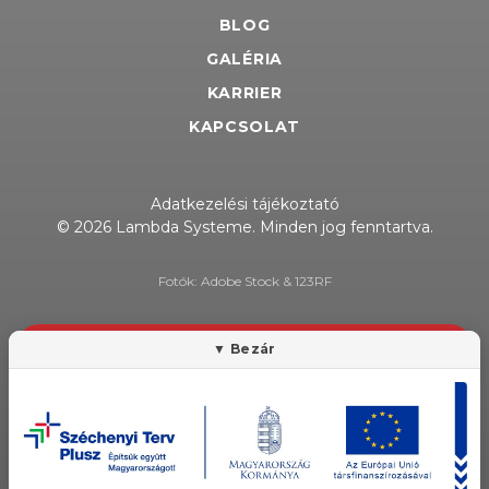
BLOG
GALÉRIA
KARRIER
KAPCSOLAT
Adatkezelési tájékoztató
© 2026 Lambda Systeme. Minden jog fenntartva.
Fotók: Adobe Stock & 123RF
HÍRLEVÉL FELIRATKOZÁS