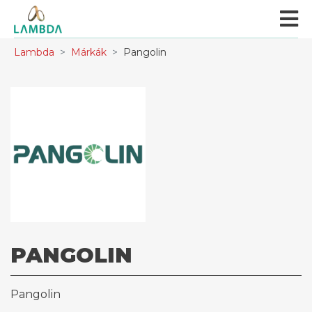
Lambda
Márkák
Pangolin
PANGOLIN
Pangolin