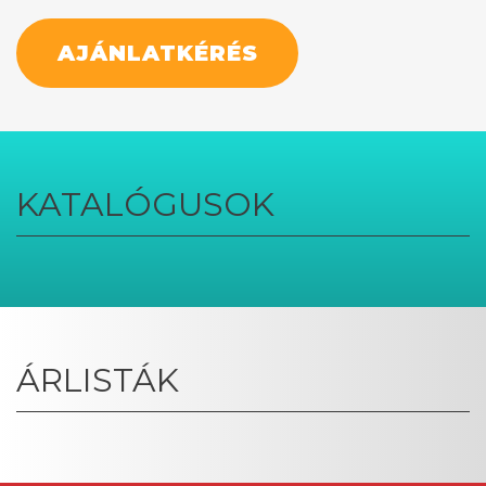
AJÁNLATKÉRÉS
KATALÓGUSOK
ÁRLISTÁK