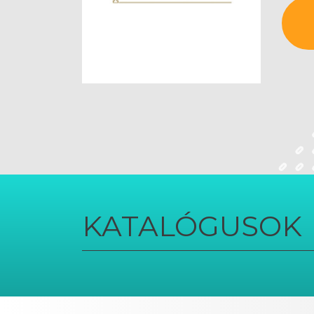
KATALÓGUSOK