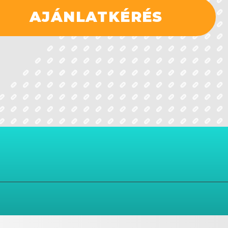
AJÁNLATKÉRÉS