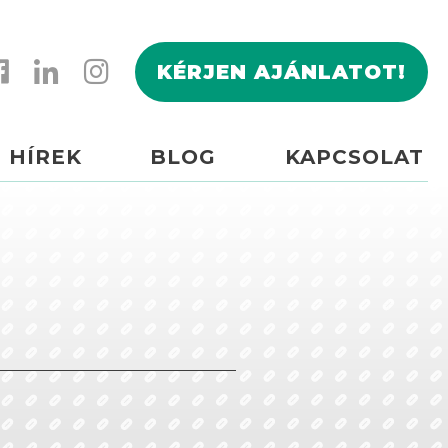
KÉRJEN AJÁNLATOT!
HÍREK
BLOG
KAPCSOLAT