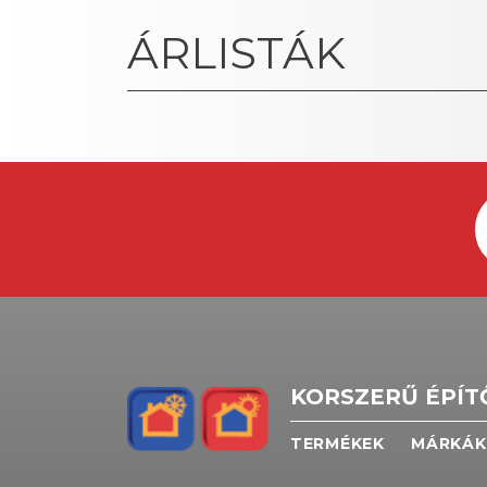
ÁRLISTÁK
KORSZERŰ ÉPÍ
TERMÉKEK
MÁRKÁK