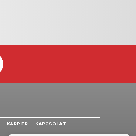
KARRIER
KAPCSOLAT