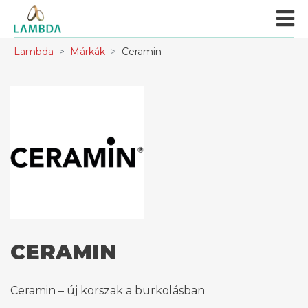
Lambda
Márkák
Ceramin
CERAMIN
Ceramin – új korszak a burkolásban