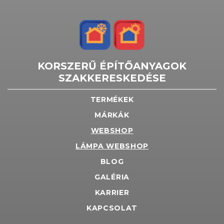
KORSZERŰ ÉPÍTŐANYAGOK
SZAKKERESKEDÉSE
TERMÉKEK
MÁRKÁK
WEBSHOP
LÁMPA WEBSHOP
BLOG
GALÉRIA
KARRIER
KAPCSOLAT