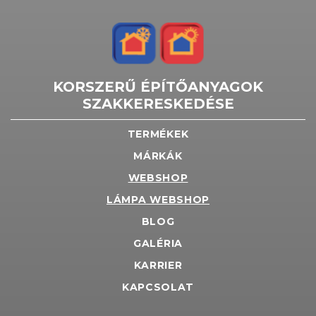
KORSZERŰ ÉPÍTŐANYAGOK
SZAKKERESKEDÉSE
TERMÉKEK
MÁRKÁK
WEBSHOP
LÁMPA WEBSHOP
BLOG
GALÉRIA
KARRIER
KAPCSOLAT