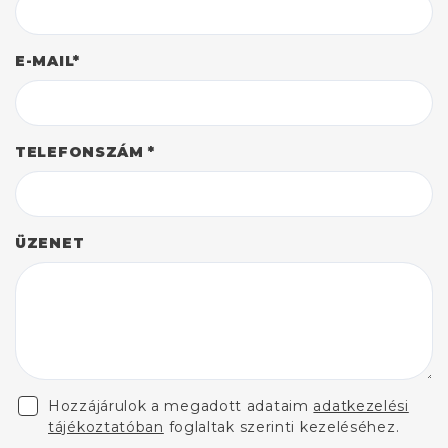
E-MAIL*
TELEFONSZÁM *
ÜZENET
Hozzájárulok a megadott adataim
adatkezelési
tájékoztatóban
foglaltak szerinti kezeléséhez.