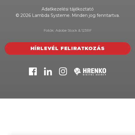
Adatkezelési tájékoztató
© 2026 Lambda Systeme. Minden jog fenntartva.
Fotók: Adobe Stock & 123RF
HÍRLEVÉL FELIRATKOZÁS