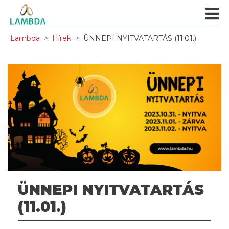
Lambda
Hírek
ÜNNEPI NYITVATARTÁS (11.01.)
ÜNNEPI NYITVATARTÁS
(11.01.)