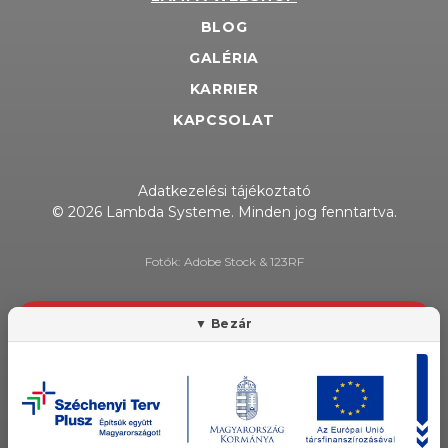
BLOG
GALÉRIA
KARRIER
KAPCSOLAT
Adatkezelési tájékoztató
© 2026 Lambda Systeme. Minden jog fenntartva.
Fotók: Adobe Stock & 123RF
HÍRLEVÉL FELIRATKOZÁS