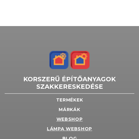
KORSZERŰ ÉPÍTŐANYAGOK
SZAKKERESKEDÉSE
TERMÉKEK
MÁRKÁK
WEBSHOP
LÁMPA WEBSHOP
BLOG