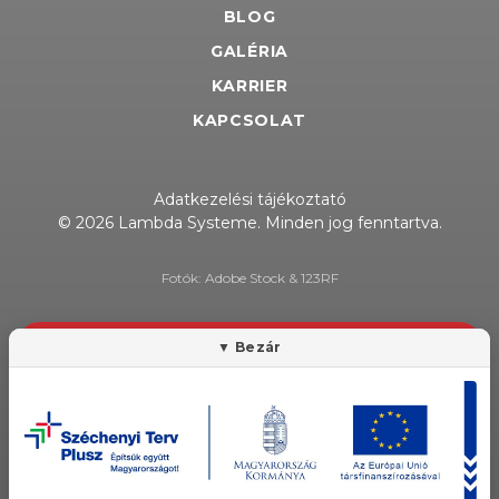
BLOG
GALÉRIA
KARRIER
KAPCSOLAT
Adatkezelési tájékoztató
© 2026 Lambda Systeme. Minden jog fenntartva.
Fotók: Adobe Stock & 123RF
HÍRLEVÉL FELIRATKOZÁS