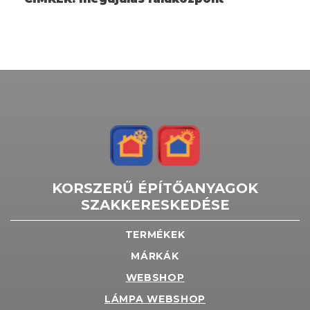
KORSZERŰ ÉPÍTŐANYAGOK
SZAKKERESKEDÉSE
TERMÉKEK
MÁRKÁK
WEBSHOP
LÁMPA WEBSHOP