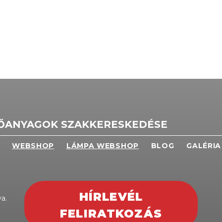
TŐANYAGOK SZAKKERESKEDÉSE
WEBSHOP
LÁMPA WEBSHOP
BLOG
GALÉRIA
HÍRLEVÉL
a.
FELIRATKOZÁS