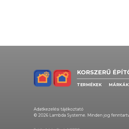
KORSZERŰ ÉPÍ
TERMÉKEK
MÁRKÁK
Adatkezelési tájékoztató
© 2026 Lambda Systeme. Minden jog fenntartv