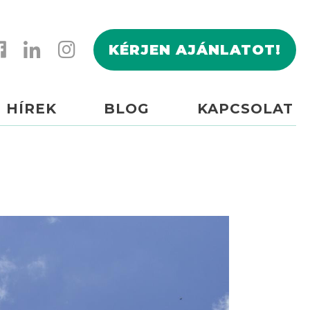
KÉRJEN AJÁNLATOT!
HÍREK
BLOG
KAPCSOLAT