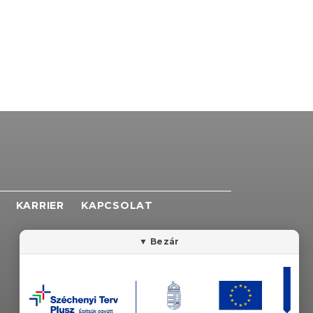
KARRIER
KAPCSOLAT