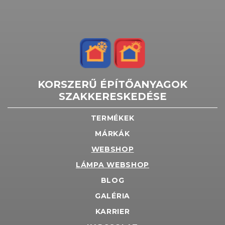
KORSZERŰ ÉPÍTŐANYAGOK
SZAKKERESKEDÉSE
TERMÉKEK
MÁRKÁK
WEBSHOP
LÁMPA WEBSHOP
BLOG
GALÉRIA
KARRIER