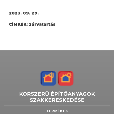
2023. 09. 29.
CÍMKÉK:
zárvatartás
KORSZERŰ ÉPÍTŐANYAGOK
SZAKKERESKEDÉSE
TERMÉKEK