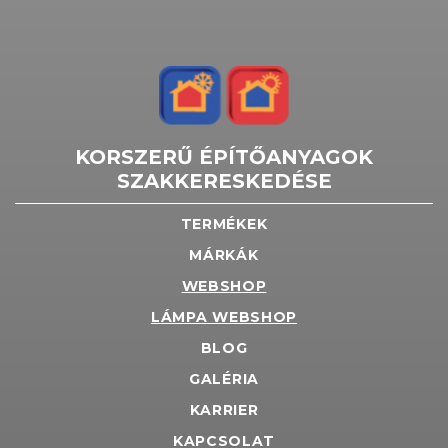
KORSZERŰ ÉPÍTŐANYAGOK
SZAKKERESKEDÉSE
TERMÉKEK
MÁRKÁK
WEBSHOP
LÁMPA WEBSHOP
BLOG
GALÉRIA
KARRIER
KAPCSOLAT