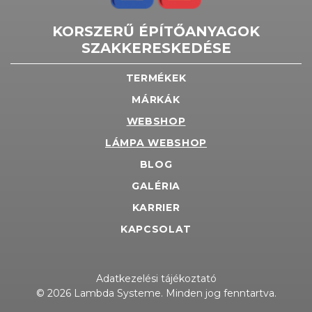
KORSZERŰ ÉPÍTŐANYAGOK
SZAKKERESKEDÉSE
TERMÉKEK
MÁRKÁK
WEBSHOP
LÁMPA WEBSHOP
BLOG
GALÉRIA
KARRIER
KAPCSOLAT
Adatkezelési tájékoztató
© 2026 Lambda Systeme. Minden jog fenntartva.