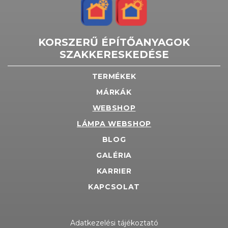
KORSZERŰ ÉPÍTŐANYAGOK
SZAKKERESKEDÉSE
TERMÉKEK
MÁRKÁK
WEBSHOP
LÁMPA WEBSHOP
BLOG
GALÉRIA
KARRIER
KAPCSOLAT
Adatkezelési tájékoztató