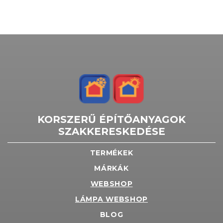
KORSZERŰ ÉPÍTŐANYAGOK
SZAKKERESKEDÉSE
TERMÉKEK
MÁRKÁK
WEBSHOP
LÁMPA WEBSHOP
BLOG