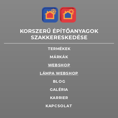
KORSZERŰ ÉPÍTŐANYAGOK
SZAKKERESKEDÉSE
TERMÉKEK
MÁRKÁK
WEBSHOP
LÁMPA WEBSHOP
BLOG
GALÉRIA
KARRIER
KAPCSOLAT