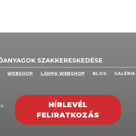
TŐANYAGOK SZAKKERESKEDÉSE
WEBSHOP
LÁMPA WEBSHOP
BLOG
GALÉRIA
HÍRLEVÉL
a.
FELIRATKOZÁS