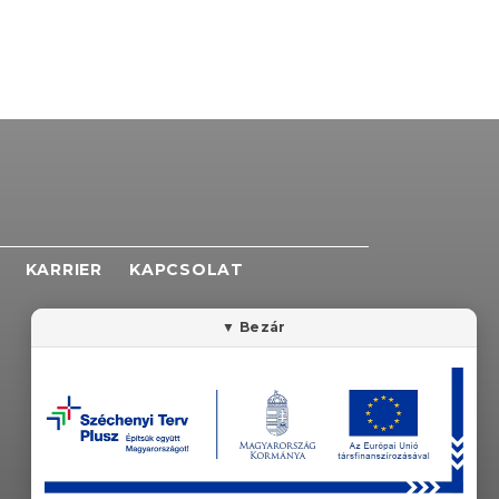
KARRIER
KAPCSOLAT