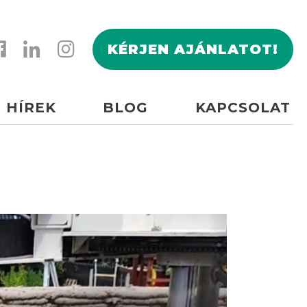
KÉRJEN AJÁNLATOT!
HÍREK
BLOG
KAPCSOLAT