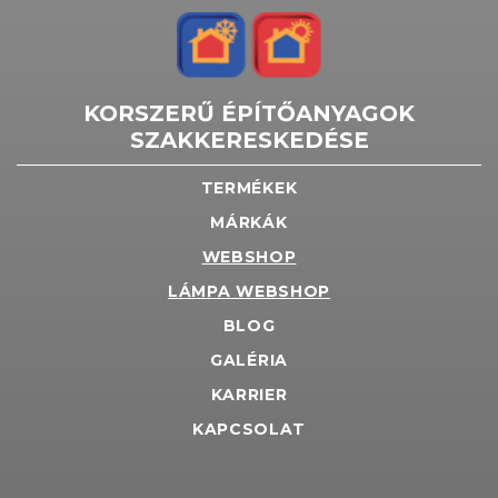
KORSZERŰ ÉPÍTŐANYAGOK
SZAKKERESKEDÉSE
TERMÉKEK
MÁRKÁK
WEBSHOP
LÁMPA WEBSHOP
BLOG
GALÉRIA
KARRIER
KAPCSOLAT