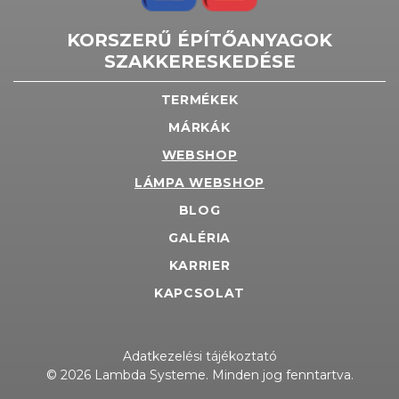
KORSZERŰ ÉPÍTŐANYAGOK
SZAKKERESKEDÉSE
TERMÉKEK
MÁRKÁK
WEBSHOP
LÁMPA WEBSHOP
BLOG
GALÉRIA
KARRIER
KAPCSOLAT
Adatkezelési tájékoztató
© 2026 Lambda Systeme. Minden jog fenntartva.