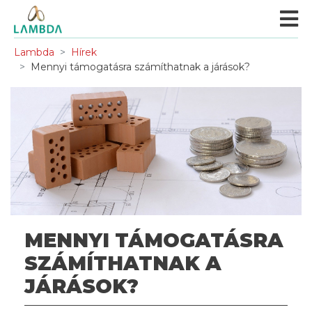
Lambda
Hírek
Mennyi támogatásra számíthatnak a járások?
MENNYI TÁMOGATÁSRA
SZÁMÍTHATNAK A
JÁRÁSOK?