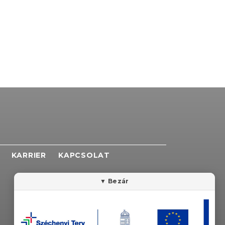
KARRIER
KAPCSOLAT