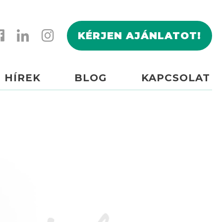
KÉRJEN AJÁNLATOT!
HÍREK
BLOG
KAPCSOLAT