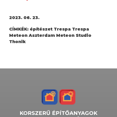
2023. 06. 23.
CÍMKÉK:
építészet Trespa Trespa
Meteon Aszterdam Meteon Studio
Thonik
KORSZERŰ ÉPÍTŐANYAGOK