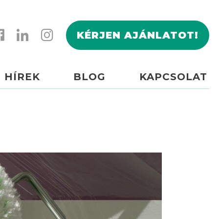
KÉRJEN AJÁNLATOT!
HÍREK
BLOG
KAPCSOLAT