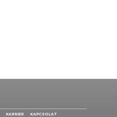
KARRIER
KAPCSOLAT