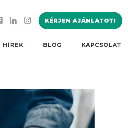
KÉRJEN AJÁNLATOT!
HÍREK
BLOG
KAPCSOLAT