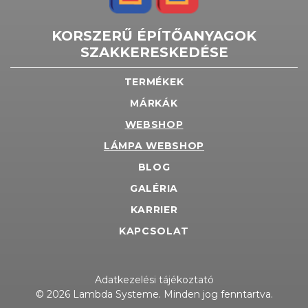
KORSZERŰ ÉPÍTŐANYAGOK
SZAKKERESKEDÉSE
TERMÉKEK
MÁRKÁK
WEBSHOP
LÁMPA WEBSHOP
BLOG
GALÉRIA
KARRIER
KAPCSOLAT
Adatkezelési tájékoztató
© 2026 Lambda Systeme. Minden jog fenntartva.