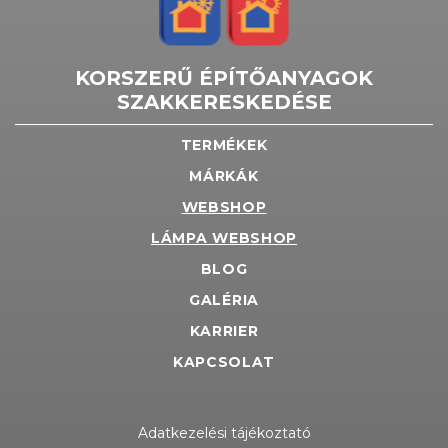
KORSZERŰ ÉPÍTŐANYAGOK
SZAKKERESKEDÉSE
TERMÉKEK
MÁRKÁK
WEBSHOP
LÁMPA WEBSHOP
BLOG
GALÉRIA
KARRIER
KAPCSOLAT
Adatkezelési tájékoztató