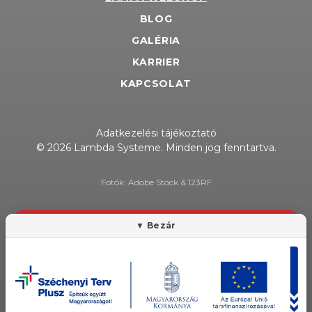
BLOG
GALÉRIA
KARRIER
KAPCSOLAT
Adatkezelési tájékoztató
© 2026 Lambda Systeme. Minden jog fenntartva.
Fotók: Adobe Stock & 123RF
HÍRLEVÉL FELIRATKOZÁS