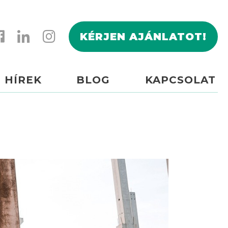
KÉRJEN AJÁNLATOT!
HÍREK
BLOG
KAPCSOLAT