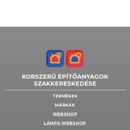
KORSZERŰ ÉPÍTŐANYAGOK
SZAKKERESKEDÉSE
TERMÉKEK
MÁRKÁK
WEBSHOP
LÁMPA WEBSHOP