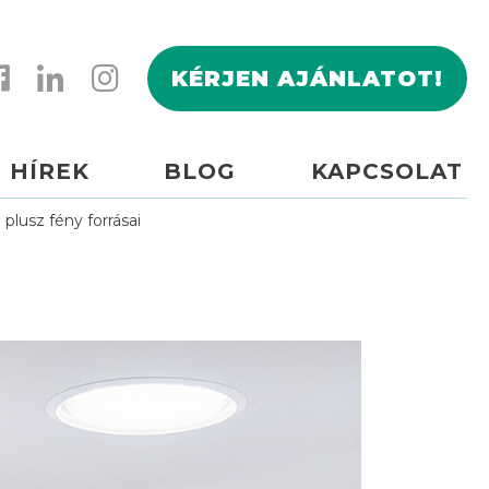
KÉRJEN AJÁNLATOT!
HÍREK
BLOG
KAPCSOLAT
plusz fény forrásai