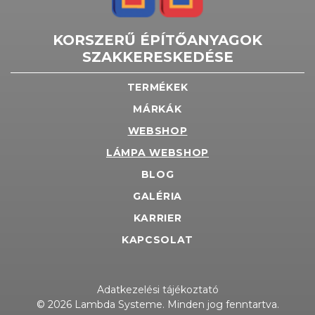
KORSZERŰ ÉPÍTŐANYAGOK
SZAKKERESKEDÉSE
TERMÉKEK
MÁRKÁK
WEBSHOP
LÁMPA WEBSHOP
BLOG
GALÉRIA
KARRIER
KAPCSOLAT
Adatkezelési tájékoztató
© 2026 Lambda Systeme. Minden jog fenntartva.