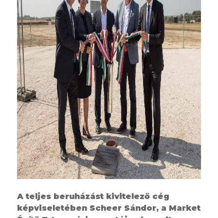
A teljes beruházást kivitelező cég
képviseletében Scheer Sándor, a Market