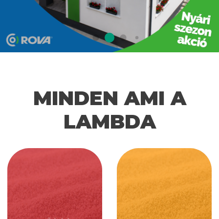
MINDEN AMI A
LAMBDA