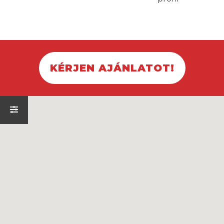
KÉRJEN AJÁNLATOT!